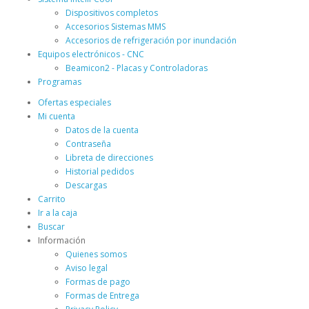
Dispositivos completos
Accesorios Sistemas MMS
Accesorios de refrigeración por inundación
Equipos electrónicos - CNC
Beamicon2 - Placas y Controladoras
Programas
Ofertas especiales
Mi cuenta
Datos de la cuenta
Contraseña
Libreta de direcciones
Historial pedidos
Descargas
Carrito
Ir a la caja
Buscar
Información
Quienes somos
Aviso legal
Formas de pago
Formas de Entrega