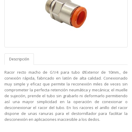
Descripción
Racor recto macho de G1/4 para tubo ØExterior de 10mm., de
conexión rápida, fabricado en latón de alta calidad. Conexionado
muy simple y eficaz que permite la reconexión miles de veces sin
comprometer la perfecta retención neumática y mecánica; el muelle
de sujeción, prende el tubo sin grabarlo ni deformarlo permitiendo
así una mayor simplicidad en la operación de conexionar o
desconexionar el racor del tubo. En los racores el anillo del racor
dispone de unas ranuras para el destornillador para facilitar la
desconexión en aplicaciones inaccesible a los dedos.