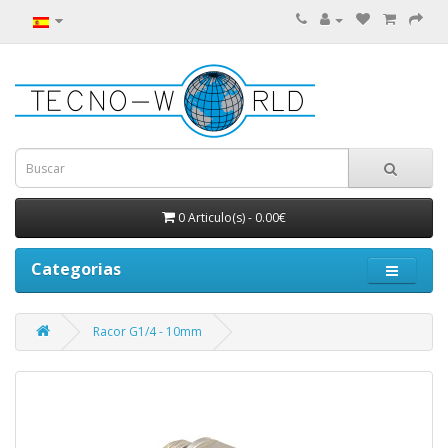
0 Articulo(s) - 0.00€
Categorias
Racor G1/4 - 10mm