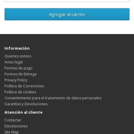
Agregar al carrito
Información
Quienes somos
Aviso legal
Formas de pago
Formas de Entrega
Privacy Policy
Política de Correciones
Política de cookies
Consentimiento para el tratamiento de datos personales
Garantías y Devoluciones
Atención al cliente
Contactar
Devoluciones
Site Map